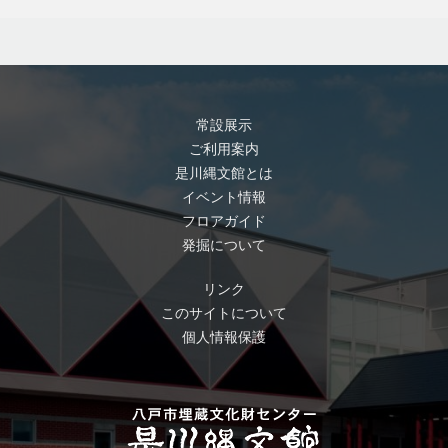
常設展示
ご利用案内
是川縄文館とは
イベント情報
フロアガイド
発掘について
リンク
このサイトについて
個人情報保護