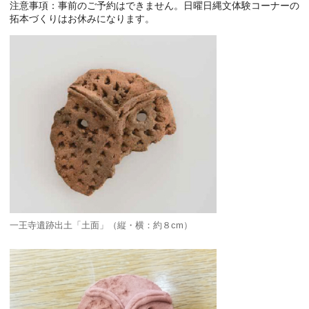
注意事項：事前のご予約はできません。日曜日縄文体験コーナーの
拓本づくりはお休みになります。
一王寺遺跡出土「土面」（縦・横：約８cm）