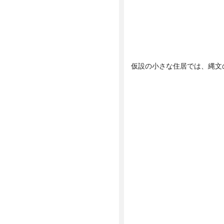
仮設の小さな住居では、縄文