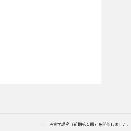
→ 考古学講座（前期第１回）を開催しました。