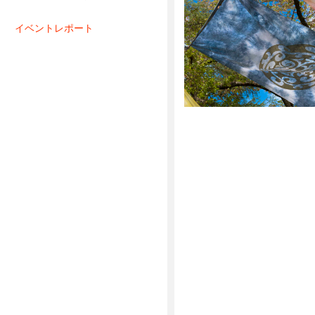
イベントレポート