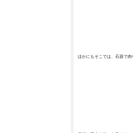
ほかにもそこでは、石器で肉