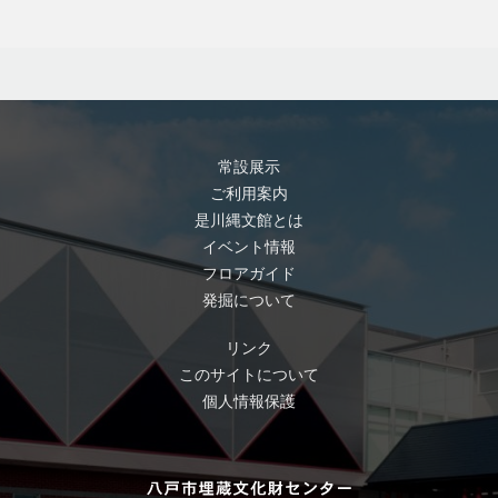
常設展示
ご利用案内
是川縄文館とは
イベント情報
フロアガイド
発掘について
リンク
このサイトについて
個人情報保護