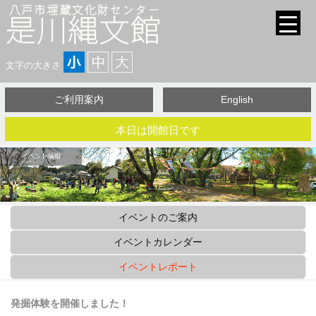
文字の大きさ
ご利用案内
English
本日は開館日です
イベントのご案内
イベントカレンダー
イベントレポート
発掘体験を開催しました！