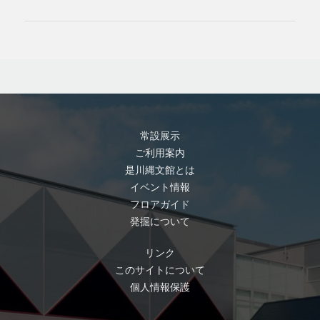
常設展示
ご利用案内
是川縄文館とは
イベント情報
フロアガイド
発掘について
リンク
このサイトについて
個人情報保護