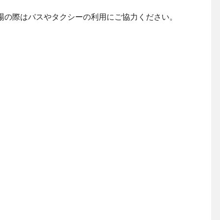
場の際はバスやタクシーの利用にご協力ください。