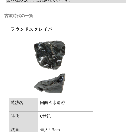
まを埋めるように施されています。
古墳時代の一覧
・ラウンドスクレイパー
遺跡名
田向冷水遺跡
時代
6世紀
法量
最大2.3cm