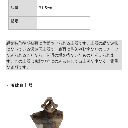
法量
31.5cm
指定
-
縄文時代後期初頭に位置づけられる土器です。土器の縁が波状
になっている深鉢形土器で、表面に弓矢や動物などのモチーフ
がみられることから、狩猟の場を描かいたものと考えられま
す。この土器は東北地方にのみ点在して出土例が少なく、貴重
な資料です。
・深鉢形土器