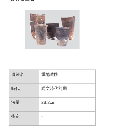
遺跡名
重地遺跡
時代
縄文時代前期
法量
28.2cm
指定
-