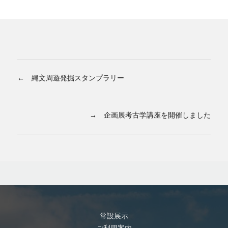
← 縄文周遊発掘スタンプラリー
→ 企画展考古学講座を開催しました
常設展示