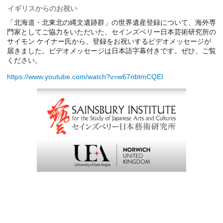
イギリスからのお祝い
「北海道・北東北の縄文遺跡群」の世界遺産登録について、海外専
門家としてご協力をいただいた、セインズベリー日本芸術研究所の
サイモン ケイナー氏から、登録をお祝いするビデオメッセージが
届きました。ビデオメッセージは日本語字幕付きです。ぜひ、ご覧
ください。
https://www.youtube.com/watch?v=w67nbtmCQEI