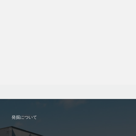
発掘について