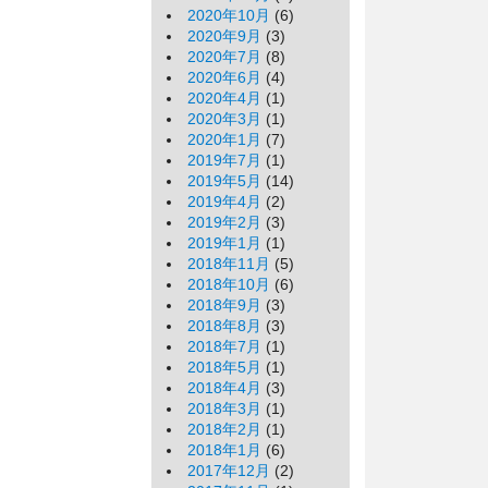
2020年10月
(6)
2020年9月
(3)
2020年7月
(8)
2020年6月
(4)
2020年4月
(1)
2020年3月
(1)
2020年1月
(7)
2019年7月
(1)
2019年5月
(14)
2019年4月
(2)
2019年2月
(3)
2019年1月
(1)
2018年11月
(5)
2018年10月
(6)
2018年9月
(3)
2018年8月
(3)
2018年7月
(1)
2018年5月
(1)
2018年4月
(3)
2018年3月
(1)
2018年2月
(1)
2018年1月
(6)
2017年12月
(2)