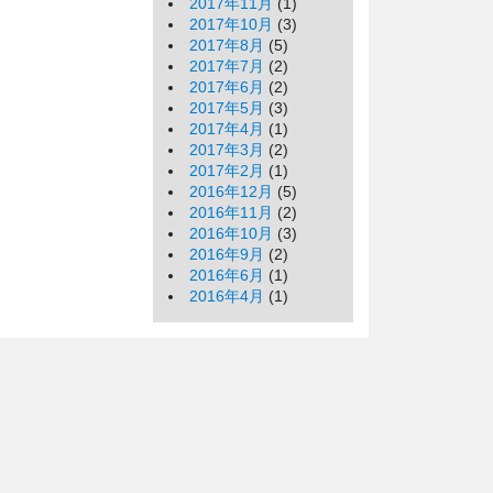
2017年11月
(1)
2017年10月
(3)
2017年8月
(5)
2017年7月
(2)
2017年6月
(2)
2017年5月
(3)
2017年4月
(1)
2017年3月
(2)
2017年2月
(1)
2016年12月
(5)
2016年11月
(2)
2016年10月
(3)
2016年9月
(2)
2016年6月
(1)
2016年4月
(1)