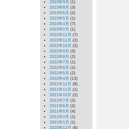
2023年9月
(1)
2023年8月
(3)
2023年6月
(2)
2023年5月
(1)
2023年4月
(7)
2023年2月
(1)
2022年12月
(7)
2022年11月
(2)
2022年10月
(2)
2022年9月
(3)
2022年8月
(2)
2022年7月
(1)
2022年6月
(1)
2022年5月
(2)
2022年4月
(13)
2021年12月
(8)
2021年11月
(1)
2021年10月
(2)
2021年7月
(2)
2021年6月
(2)
2021年5月
(4)
2021年2月
(1)
2021年1月
(1)
2020年12月
(6)