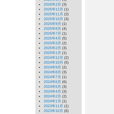
2026年2月
(3)
2025年12月
(1)
2025年11月
(2)
2025年10月
(3)
2025年9月
(1)
2025年8月
(4)
2025年7月
(1)
2025年4月
(5)
2025年3月
(2)
2025年2月
(3)
2025年1月
(1)
2024年12月
(2)
2024年10月
(5)
2024年9月
(2)
2024年8月
(3)
2024年7月
(1)
2024年6月
(6)
2024年5月
(3)
2024年4月
(3)
2024年2月
(2)
2024年1月
(1)
2023年11月
(1)
2023年10月
(6)