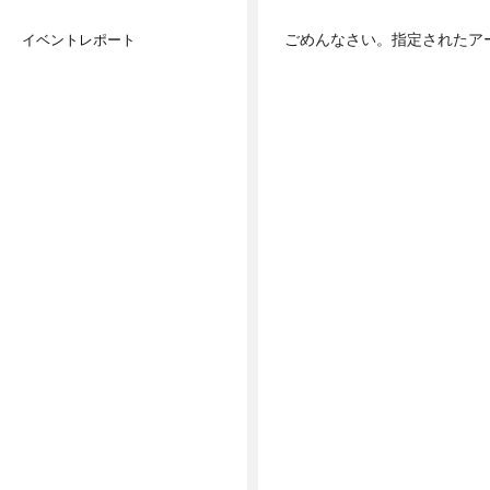
ごめんなさい。指定されたア
イベントレポート