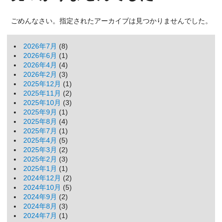
ごめんなさい。指定されたアーカイブは見つかりませんでした。
2026年7月
(8)
2026年6月
(1)
2026年4月
(4)
2026年2月
(3)
2025年12月
(1)
2025年11月
(2)
2025年10月
(3)
2025年9月
(1)
2025年8月
(4)
2025年7月
(1)
2025年4月
(5)
2025年3月
(2)
2025年2月
(3)
2025年1月
(1)
2024年12月
(2)
2024年10月
(5)
2024年9月
(2)
2024年8月
(3)
2024年7月
(1)