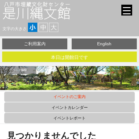
文字の大きさ
ご利用案内
English
本日は開館日です
イベントのご案内
イベントカレンダー
イベントレポート
見つかりませんでした