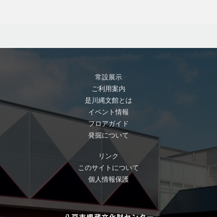
常設展示
ご利用案内
是川縄文館とは
イベント情報
フロアガイド
発掘について
リンク
このサイトについて
個人情報保護