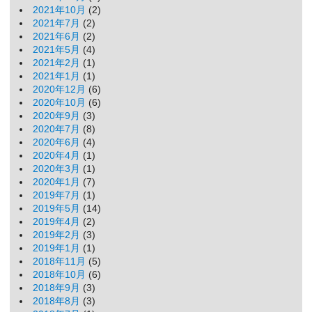
2021年10月
(2)
2021年7月
(2)
2021年6月
(2)
2021年5月
(4)
2021年2月
(1)
2021年1月
(1)
2020年12月
(6)
2020年10月
(6)
2020年9月
(3)
2020年7月
(8)
2020年6月
(4)
2020年4月
(1)
2020年3月
(1)
2020年1月
(7)
2019年7月
(1)
2019年5月
(14)
2019年4月
(2)
2019年2月
(3)
2019年1月
(1)
2018年11月
(5)
2018年10月
(6)
2018年9月
(3)
2018年8月
(3)