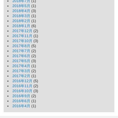
2018年7月
(1)
2018年5月
(1)
2018年4月
(3)
2018年3月
(1)
2018年2月
(1)
2018年1月
(6)
2017年12月
(2)
2017年11月
(1)
2017年10月
(3)
2017年8月
(5)
2017年7月
(2)
2017年6月
(2)
2017年5月
(3)
2017年4月
(1)
2017年3月
(2)
2017年2月
(1)
2016年12月
(5)
2016年11月
(2)
2016年10月
(3)
2016年9月
(2)
2016年6月
(1)
2016年4月
(1)