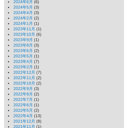
2024年6月
(6)
2024年5月
(3)
2024年4月
(3)
2024年2月
(2)
2024年1月
(1)
2023年11月
(1)
2023年10月
(6)
2023年9月
(1)
2023年8月
(3)
2023年6月
(2)
2023年5月
(1)
2023年4月
(7)
2023年2月
(1)
2022年12月
(7)
2022年11月
(2)
2022年10月
(2)
2022年9月
(3)
2022年8月
(2)
2022年7月
(1)
2022年6月
(1)
2022年5月
(2)
2022年4月
(13)
2021年12月
(8)
2021年11月
(1)